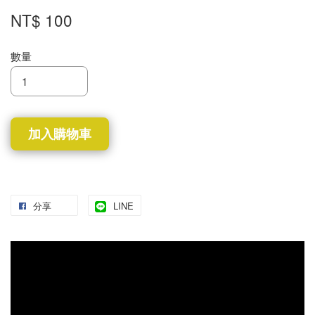
NT$ 100
數量
加入購物車
分享
LINE