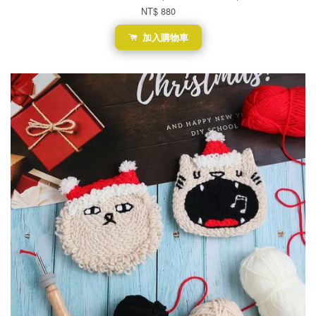
NT$ 880
加入購物車