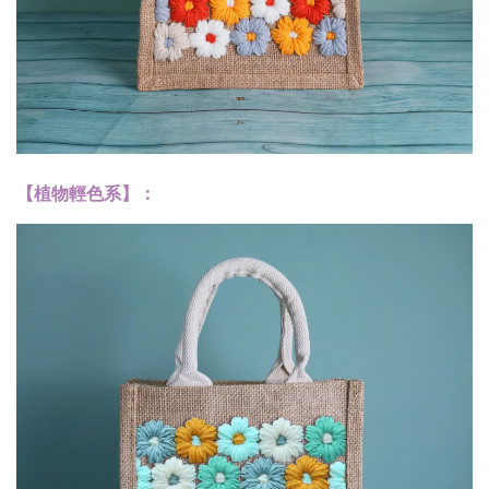
【植物輕色系】：