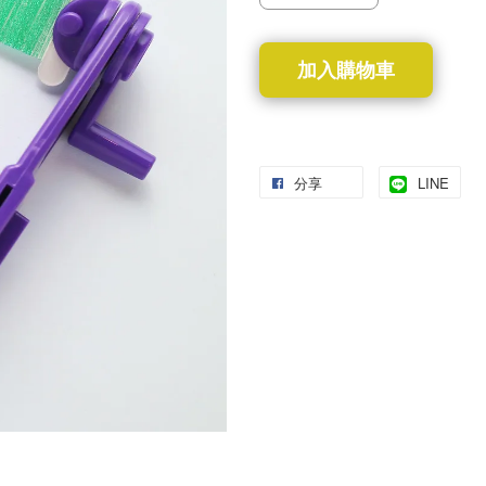
加入購物車
分享
LINE