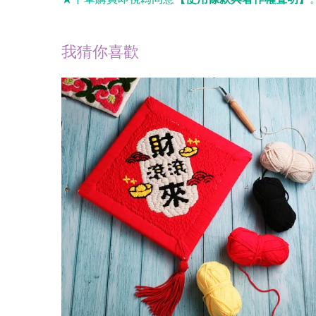
我猜你喜歡