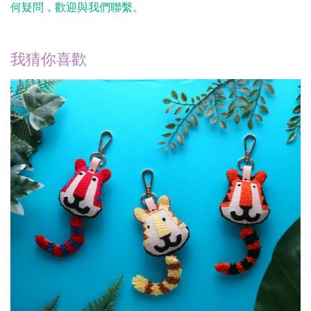
何疑問，歡迎與我們聯繫。
我猜你喜歡