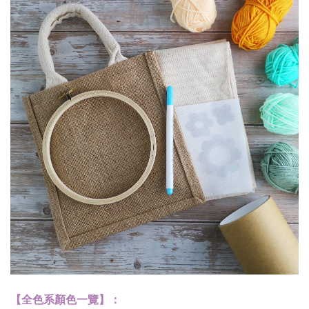
【全色系顏色一覽】：