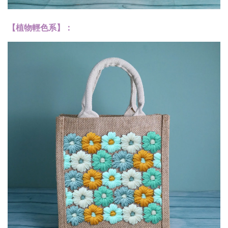
【植物輕色系】：