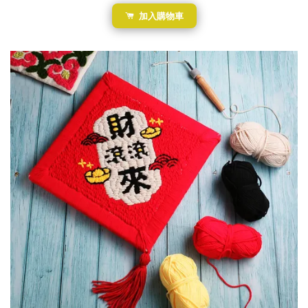
加入購物車