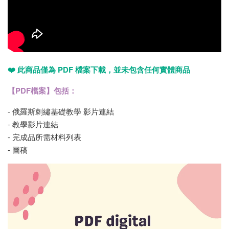
❤️ 此商品僅為 PDF 檔案下載，並未包含任何實體商品
【PDF檔案】包括：
- 俄羅斯刺繡基礎教學 影片連結
- 教學影片連結
- 完成品所需材料列表
- 圖稿